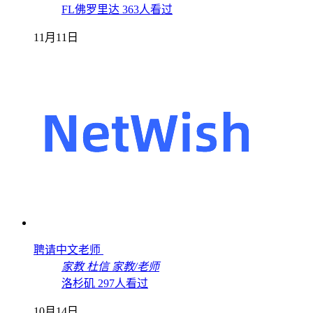
FL佛罗里达
363人看过
11月11日
聘请中文老师
家教
杜信
家教/老师
洛杉矶
297人看过
10月14日