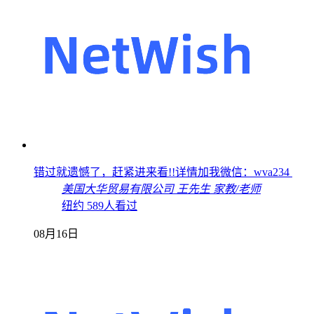
错过就遗憾了，赶紧进来看!!详情加我微信：wva234
美国大华贸易有限公司
王先生
家教/老师
纽约
589人看过
08月16日