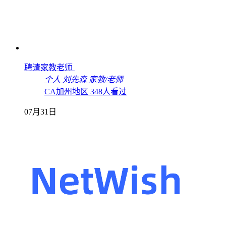
聘请家教老师
个人
刘先森
家教/老师
CA加州地区
348人看过
07月31日