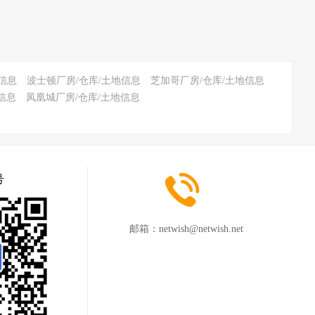
信息
波士顿厂房/仓库/土地信息
芝加哥厂房/仓库/土地信息
信息
凤凰城厂房/仓库/土地信息
号
邮箱：
netwish@netwish.net