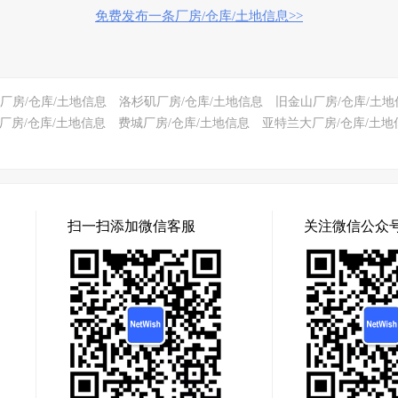
免费发布一条厂房/仓库/土地信息>>
厂房/仓库/土地信息
洛杉矶厂房/仓库/土地信息
旧金山厂房/仓库/土地
厂房/仓库/土地信息
费城厂房/仓库/土地信息
亚特兰大厂房/仓库/土地
扫一扫添加微信客服
关注微信公众